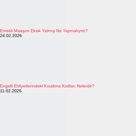
Emekli Maaşım Eksik Yatmış Ne Yapmalıyım?
24.02.2026
Engelli Ehliyetlerindeki Kısaltma Kodları Nelerdir?
11.02.2026