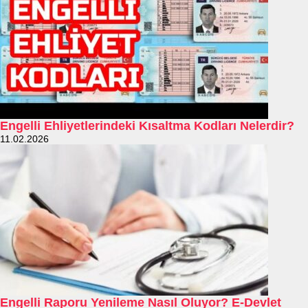
Engelli Ehliyetlerindeki Kısaltma Kodları Nelerdir?
11.02.2026
Engelli Raporu Yenileme Nasıl Oluyor? E-Devlet