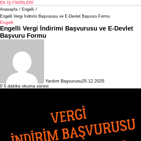
EK İŞ FIKIRLERI
Anasayfa
/
Engelli
/
Engelli Vergi İndirimi Başvurusu ve E-Devlet Başvuru Formu
Engelli
Engelli Vergi İndirimi Başvurusu ve E-Devlet
Başvuru Formu
Yardım Başvurusu
25.12.2025
0
5 dakika okuma süresi