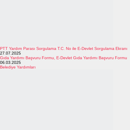
PTT Yardım Parası Sorgulama T.C. No ile E-Devlet Sorgulama Ekranı
27.07.2025
Gıda Yardımı Başvuru Formu, E-Devlet Gıda Yardımı Başvuru Formu
06.03.2025
Belediye Yardımları