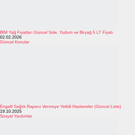
BİM Yağ Fiyatları Güncel Sole, Yudum ve Biryağ 5 LT Fiyatı
02.02.2026
Güncel Konular
Engelli Sağlık Raporu Vermeye Yetkili Hastaneler (Güncel Liste)
19.10.2025
Sosyal Yardımlar