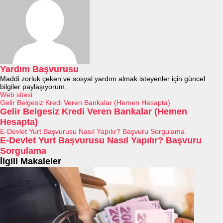
Yardım Başvurusu
Maddi zorluk çeken ve sosyal yardım almak isteyenler için güncel
bilgiler paylaşıyorum.
Web sitesi
Gelir Belgesiz Kredi Veren Bankalar (Hemen Hesapta)
Gelir Belgesiz Kredi Veren Bankalar (Hemen
Hesapta)
E-Devlet Yurt Başvurusu Nasıl Yapılır? Başvuru Sorgulama
E-Devlet Yurt Başvurusu Nasıl Yapılır? Başvuru
Sorgulama
İlgili Makaleler