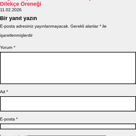
Dilekçe Öreneği
11.02.2026
Bir yanıt yazın
E-posta adresiniz yayınlanmayacak.
Gerekli alanlar
*
ile
işaretlenmişlerdir
Yorum
*
Ad
*
E-posta
*