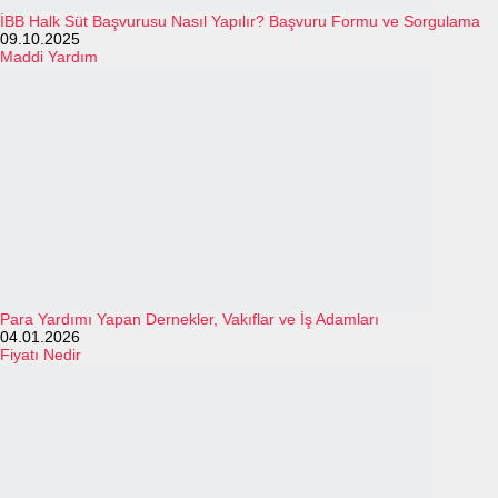
İBB Halk Süt Başvurusu Nasıl Yapılır? Başvuru Formu ve Sorgulama
09.10.2025
Maddi Yardım
Para Yardımı Yapan Dernekler, Vakıflar ve İş Adamları
04.01.2026
Fiyatı Nedir