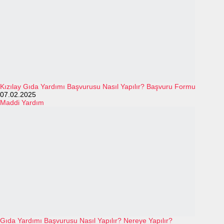
Kızılay Gıda Yardımı Başvurusu Nasıl Yapılır? Başvuru Formu
07.02.2025
Maddi Yardım
Gıda Yardımı Başvurusu Nasıl Yapılır? Nereye Yapılır?