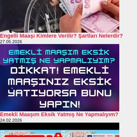
Engelli Maaşı Kimlere Verilir? Şartları Nelerdir?
27.05.2026
Emekli Maaşım Eksik Yatmış Ne Yapmalıyım?
24.02.2026