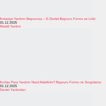
Kırtasiye Yardımı Başvurusu – E-Devlet Başvuru Formu ve Linki
01.12.2025
Maddi Yardım
Kızılay Para Yardımı Nasıl Alabilirim? Başvuru Formu ve Sorgulama
01.12.2025
Devlet Yardımları