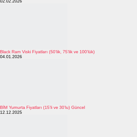
02.02.2026
Black Ram Viski Fiyatları (50’lik, 75’lik ve 100’lük)
04.01.2026
BİM Yumurta Fiyatları (15’li ve 30’lu) Güncel
12.12.2025