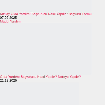
Kızılay Gıda Yardımı Başvurusu Nasıl Yapılır? Başvuru Formu
07.02.2025
Maddi Yardım
Gıda Yardımı Başvurusu Nasıl Yapılır? Nereye Yapılır?
21.12.2025