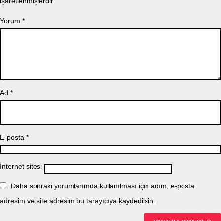
işaretlenmişlerdir
Yorum
*
Ad
*
E-posta
*
İnternet sitesi
Daha sonraki yorumlarımda kullanılması için adım, e-posta
adresim ve site adresim bu tarayıcıya kaydedilsin.