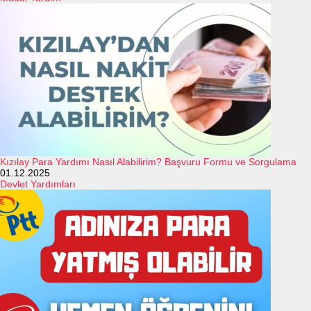
Kızılay Para Yardımı Nasıl Alabilirim? Başvuru Formu ve Sorgulama
01.12.2025
Devlet Yardımları