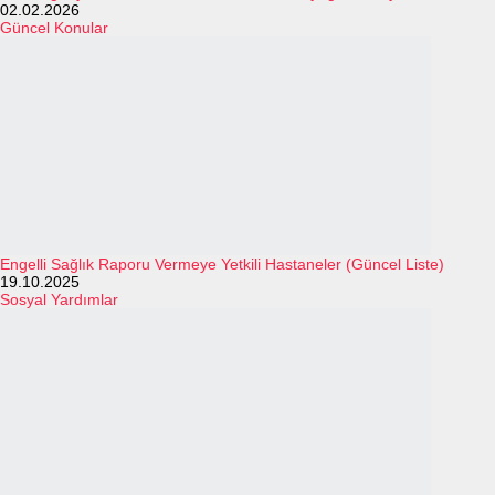
02.02.2026
Güncel Konular
Engelli Sağlık Raporu Vermeye Yetkili Hastaneler (Güncel Liste)
19.10.2025
Sosyal Yardımlar