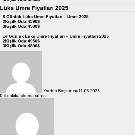
Lüks Umre Fiyatları 2025
8 Günlük Lüks Umre Fiyatları – Umre 2025
2Kişilk Oda:4590$
3Kişilk Oda:4500$
14 Günlük Lüks Umre Fiyatları – Umre Fiyatları 2025
2Kişilk Oda:4950$
3Kişilk Oda:4800$
Yardım Başvurusu
11.06.2025
0
4 dakika okuma süresi