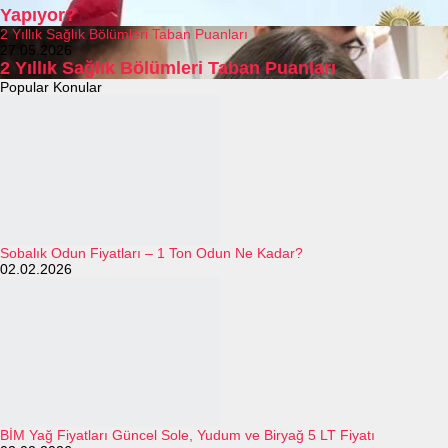
Yapıyor?
2 Yıllık Sağlık Bölümleri Taban Puanları
27.05.2026
2 Yıllık Sağlık Bölümleri Taban Puanları
Popular Konular
Sobalık Odun Fiyatları – 1 Ton Odun Ne Kadar?
02.02.2026
BİM Yağ Fiyatları Güncel Sole, Yudum ve Biryağ 5 LT Fiyatı