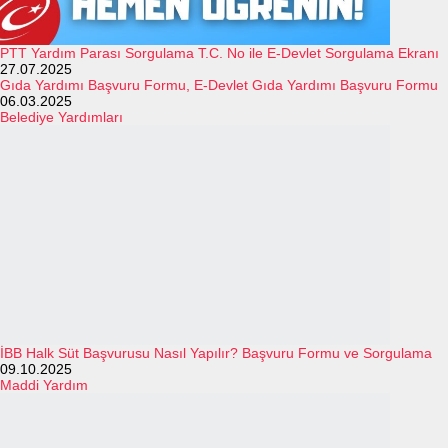
PTT Yardım Parası Sorgulama T.C. No ile E-Devlet Sorgulama Ekranı
27.07.2025
Gıda Yardımı Başvuru Formu, E-Devlet Gıda Yardımı Başvuru Formu
06.03.2025
Belediye Yardımları
İBB Halk Süt Başvurusu Nasıl Yapılır? Başvuru Formu ve Sorgulama
09.10.2025
Maddi Yardım