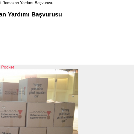
si Ramazan Yardımı Başvurusu
an Yardımı Başvurusu
Pocket