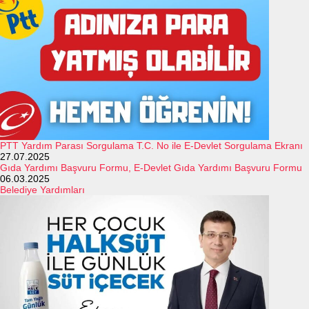
PTT Yardım Parası Sorgulama T.C. No ile E-Devlet Sorgulama Ekranı
27.07.2025
Gıda Yardımı Başvuru Formu, E-Devlet Gıda Yardımı Başvuru Formu
06.03.2025
Belediye Yardımları