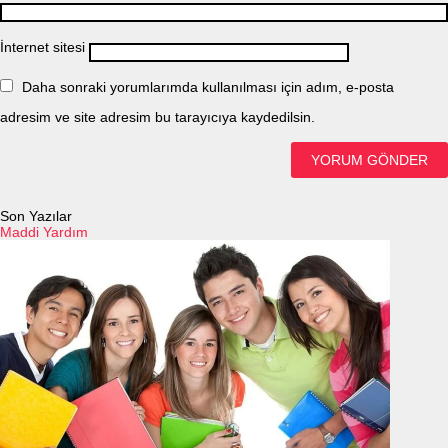
İnternet sitesi
Daha sonraki yorumlarımda kullanılması için adım, e-posta
adresim ve site adresim bu tarayıcıya kaydedilsin.
Son Yazılar
Maddi Yardım