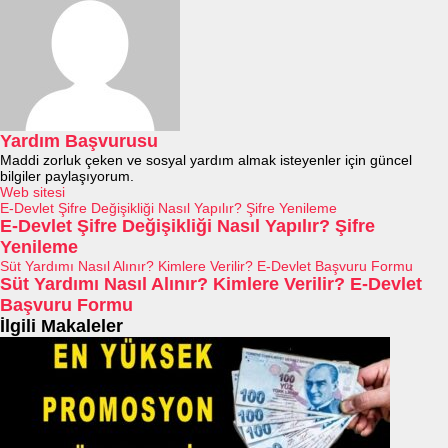
Yardım Başvurusu
Maddi zorluk çeken ve sosyal yardım almak isteyenler için güncel
bilgiler paylaşıyorum.
Web sitesi
E-Devlet Şifre Değişikliği Nasıl Yapılır? Şifre Yenileme
E-Devlet Şifre Değişikliği Nasıl Yapılır? Şifre
Yenileme
Süt Yardımı Nasıl Alınır? Kimlere Verilir? E-Devlet Başvuru Formu
Süt Yardımı Nasıl Alınır? Kimlere Verilir? E-Devlet
Başvuru Formu
İlgili Makaleler