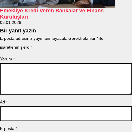
Emekliye Kredi Veren Bankalar ve Finans
Kuruluşları
03.01.2026
Bir yanıt yazın
E-posta adresiniz yayınlanmayacak.
Gerekli alanlar
*
ile
işaretlenmişlerdir
Yorum
*
Ad
*
E-posta
*