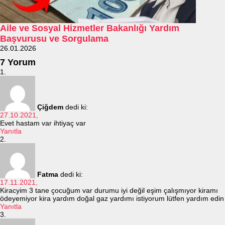
Aile ve Sosyal Hizmetler Bakanlığı Yardım
Başvurusu ve Sorgulama
26.01.2026
7 Yorum
Çiğdem
dedi ki:
27.10.2021,
Evet hastam var ihtiyaç var
Yanıtla
Fatma
dedi ki:
17.11.2021,
Kiracyim 3 tane çocuğum var durumu iyi değil eşim çalışmıyor kiramı
ödeyemiyor kira yardım doğal gaz yardımı istiyorum lütfen yardım edin
Yanıtla