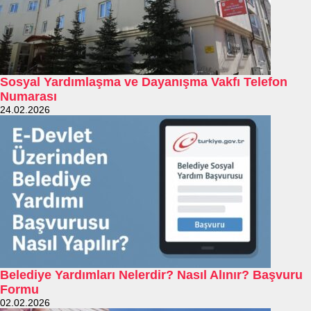
Sosyal Yardımlaşma ve Dayanışma Vakfı Telefon
Numarası
24.02.2026
Belediye Yardımları Nelerdir? Nasıl Alınır? Başvuru
Formu
02.02.2026