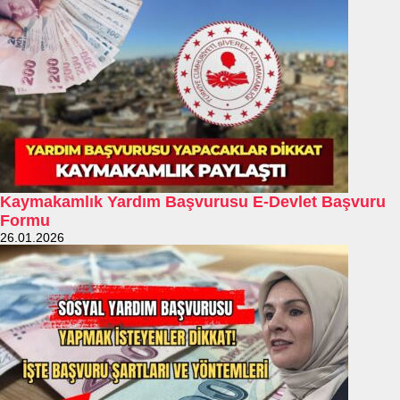
Kaymakamlık Yardım Başvurusu E-Devlet Başvuru
Formu
26.01.2026