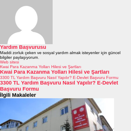
Yardım Başvurusu
Maddi zorluk çeken ve sosyal yardım almak isteyenler için güncel
bilgiler paylaşıyorum.
Web sitesi
Kwai Para Kazanma Yolları Hilesi ve Şartları
Kwai Para Kazanma Yolları Hilesi ve Şartları
3300 TL Yardım Başvuru Nasıl Yapılır? E-Devlet Başvuru Formu
3300 TL Yardım Başvuru Nasıl Yapılır? E-Devlet
Başvuru Formu
İlgili Makaleler