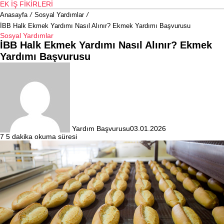
EK İŞ FIKIRLERI
Anasayfa
/
Sosyal Yardımlar
/
İBB Halk Ekmek Yardımı Nasıl Alınır? Ekmek Yardımı Başvurusu
Sosyal Yardımlar
İBB Halk Ekmek Yardımı Nasıl Alınır? Ekmek
Yardımı Başvurusu
Yardım Başvurusu
03.01.2026
7
5 dakika okuma süresi