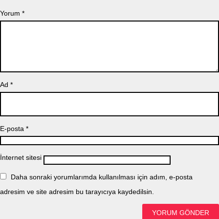
Yorum
*
Ad
*
E-posta
*
İnternet sitesi
Daha sonraki yorumlarımda kullanılması için adım, e-posta
adresim ve site adresim bu tarayıcıya kaydedilsin.