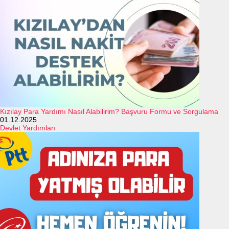
Kızılay Para Yardımı Nasıl Alabilirim? Başvuru Formu ve Sorgulama
01.12.2025
Devlet Yardımları