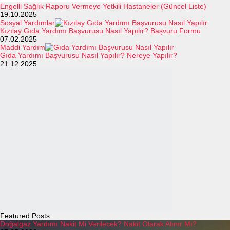
Engelli Sağlık Raporu Vermeye Yetkili Hastaneler (Güncel Liste)
19.10.2025
Sosyal Yardımlar
Kızılay Gıda Yardımı Başvurusu Nasıl Yapılır? Başvuru Formu
07.02.2025
Maddi Yardım
Gıda Yardımı Başvurusu Nasıl Yapılır? Nereye Yapılır?
21.12.2025
Featured Posts
Doğalgaz Yardımı Nakit Mi Verilecek? Nakit Olarak Alınır Mı?