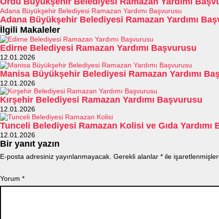
Ordu Büyükşehir Belediyesi Ramazan Yardımı Başv
Adana Büyükşehir Belediyesi Ramazan Yardımı Başvurusu
Adana Büyükşehir Belediyesi Ramazan Yardımı Baş
İlgili Makaleler
Edirne Belediyesi Ramazan Yardımı Başvurusu
12.01.2026
Manisa Büyükşehir Belediyesi Ramazan Yardımı Ba
12.01.2026
Kırşehir Belediyesi Ramazan Yardımı Başvurusu
12.01.2026
Tunceli Belediyesi Ramazan Kolisi ve Gıda Yardımı
12.01.2026
Bir yanıt yazın
E-posta adresiniz yayınlanmayacak.
Gerekli alanlar
*
ile işaretlenmişler
Yorum
*