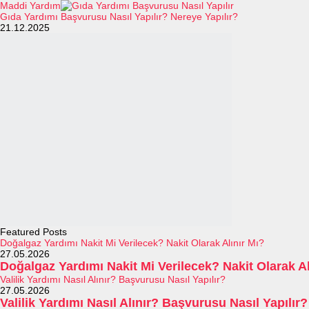
Maddi Yardım
Gıda Yardımı Başvurusu Nasıl Yapılır? Nereye Yapılır?
21.12.2025
Featured Posts
Doğalgaz Yardımı Nakit Mi Verilecek? Nakit Olarak Alınır Mı?
27.05.2026
Doğalgaz Yardımı Nakit Mi Verilecek? Nakit Olarak Al
Valilik Yardımı Nasıl Alınır? Başvurusu Nasıl Yapılır?
27.05.2026
Valilik Yardımı Nasıl Alınır? Başvurusu Nasıl Yapılır?