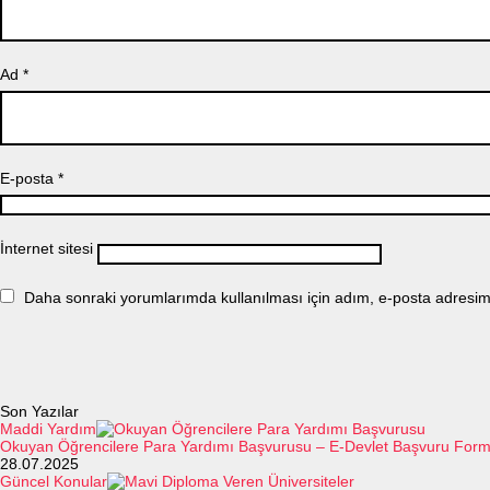
Ad
*
E-posta
*
İnternet sitesi
Daha sonraki yorumlarımda kullanılması için adım, e-posta adresim 
Son Yazılar
Maddi Yardım
Okuyan Öğrencilere Para Yardımı Başvurusu – E-Devlet Başvuru For
28.07.2025
Güncel Konular