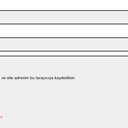
ve site adresim bu tarayıcıya kaydedilsin.
mu