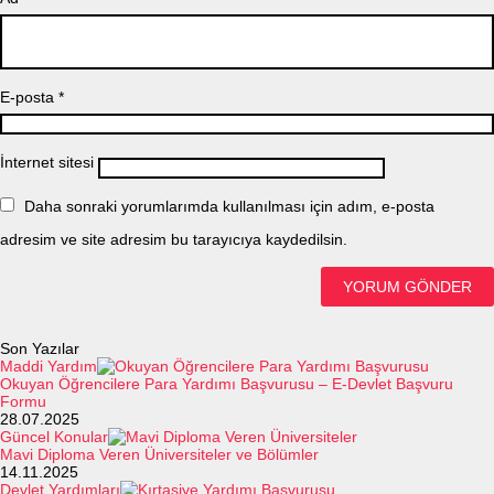
E-posta
*
İnternet sitesi
Daha sonraki yorumlarımda kullanılması için adım, e-posta
adresim ve site adresim bu tarayıcıya kaydedilsin.
Son Yazılar
Maddi Yardım
Okuyan Öğrencilere Para Yardımı Başvurusu – E-Devlet Başvuru
Formu
28.07.2025
Güncel Konular
Mavi Diploma Veren Üniversiteler ve Bölümler
14.11.2025
Devlet Yardımları