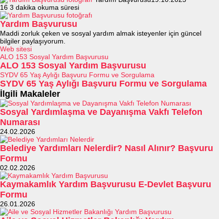
16
3 dakika okuma süresi
Yardım Başvurusu
Maddi zorluk çeken ve sosyal yardım almak isteyenler için güncel
bilgiler paylaşıyorum.
Web sitesi
ALO 153 Sosyal Yardım Başvurusu
ALO 153 Sosyal Yardım Başvurusu
SYDV 65 Yaş Aylığı Başvuru Formu ve Sorgulama
SYDV 65 Yaş Aylığı Başvuru Formu ve Sorgulama
İlgili Makaleler
Sosyal Yardımlaşma ve Dayanışma Vakfı Telefon
Numarası
24.02.2026
Belediye Yardımları Nelerdir? Nasıl Alınır? Başvuru
Formu
02.02.2026
Kaymakamlık Yardım Başvurusu E-Devlet Başvuru
Formu
26.01.2026