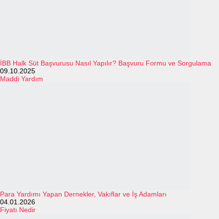
İBB Halk Süt Başvurusu Nasıl Yapılır? Başvuru Formu ve Sorgulama
09.10.2025
Maddi Yardım
Para Yardımı Yapan Dernekler, Vakıflar ve İş Adamları
04.01.2026
Fiyatı Nedir