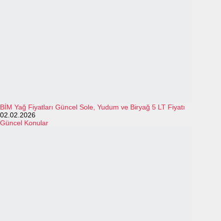
BİM Yağ Fiyatları Güncel Sole, Yudum ve Biryağ 5 LT Fiyatı
02.02.2026
Güncel Konular