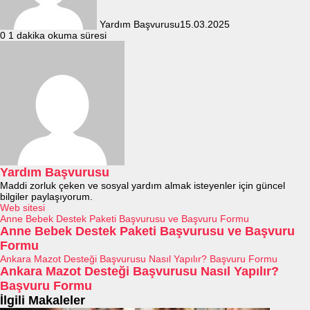
Yardım Başvurusu
15.03.2025
0
1 dakika okuma süresi
Yardım Başvurusu
Maddi zorluk çeken ve sosyal yardım almak isteyenler için güncel
bilgiler paylaşıyorum.
Web sitesi
Anne Bebek Destek Paketi Başvurusu ve Başvuru Formu
Anne Bebek Destek Paketi Başvurusu ve Başvuru
Formu
Ankara Mazot Desteği Başvurusu Nasıl Yapılır? Başvuru Formu
Ankara Mazot Desteği Başvurusu Nasıl Yapılır?
Başvuru Formu
İlgili Makaleler