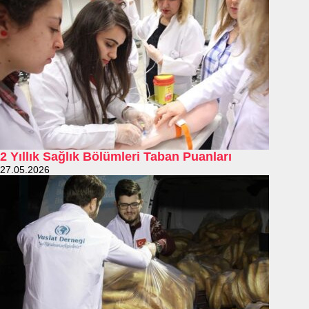
2 Yıllık Sağlık Bölümleri Taban Puanları
27.05.2026