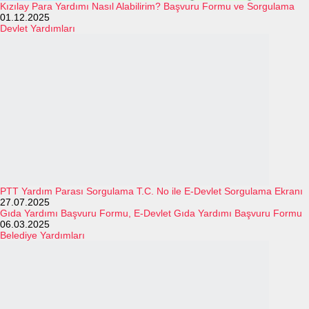
Kızılay Para Yardımı Nasıl Alabilirim? Başvuru Formu ve Sorgulama
01.12.2025
Devlet Yardımları
PTT Yardım Parası Sorgulama T.C. No ile E-Devlet Sorgulama Ekranı
27.07.2025
Gıda Yardımı Başvuru Formu, E-Devlet Gıda Yardımı Başvuru Formu
06.03.2025
Belediye Yardımları