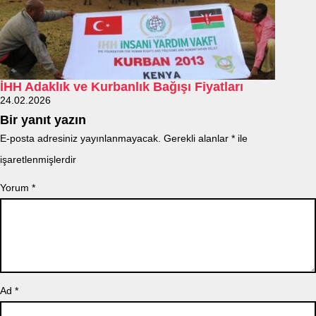
İHH Adaklık ve Kurbanlık Bağışı Fiyatları
24.02.2026
Bir yanıt yazın
E-posta adresiniz yayınlanmayacak.
Gerekli alanlar
*
ile
işaretlenmişlerdir
Yorum
*
Ad
*