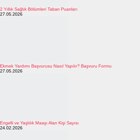
2 Yıllık Sağlık Bölümleri Taban Puanları
27.05.2026
Ekmek Yardımı Başvurusu Nasıl Yapılır? Başvuru Formu
27.05.2026
Engelli ve Yaşlılık Maaşı Alan Kişi Sayısı
24.02.2026