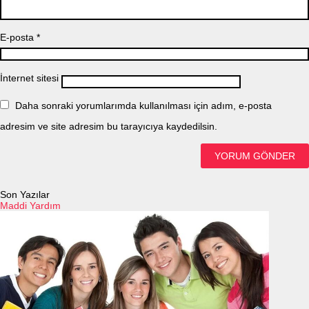
E-posta
*
İnternet sitesi
Daha sonraki yorumlarımda kullanılması için adım, e-posta
adresim ve site adresim bu tarayıcıya kaydedilsin.
Son Yazılar
Maddi Yardım