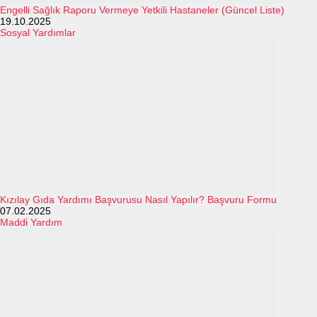
Engelli Sağlık Raporu Vermeye Yetkili Hastaneler (Güncel Liste)
19.10.2025
Sosyal Yardımlar
Kızılay Gıda Yardımı Başvurusu Nasıl Yapılır? Başvuru Formu
07.02.2025
Maddi Yardım