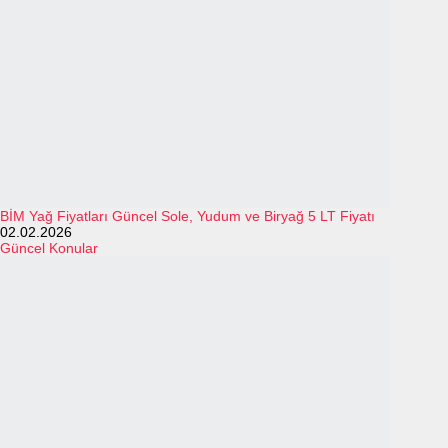
BİM Yağ Fiyatları Güncel Sole, Yudum ve Biryağ 5 LT Fiyatı
02.02.2026
Güncel Konular