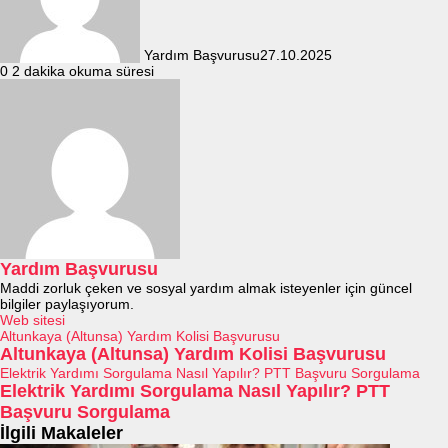
Yardım Başvurusu
27.10.2025
0
2 dakika okuma süresi
Yardım Başvurusu
Maddi zorluk çeken ve sosyal yardım almak isteyenler için güncel
bilgiler paylaşıyorum.
Web sitesi
Altunkaya (Altunsa) Yardım Kolisi Başvurusu
Altunkaya (Altunsa) Yardım Kolisi Başvurusu
Elektrik Yardımı Sorgulama Nasıl Yapılır? PTT Başvuru Sorgulama
Elektrik Yardımı Sorgulama Nasıl Yapılır? PTT
Başvuru Sorgulama
İlgili Makaleler