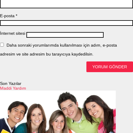
E-posta
*
İnternet sitesi
Daha sonraki yorumlarımda kullanılması için adım, e-posta
adresim ve site adresim bu tarayıcıya kaydedilsin.
Son Yazılar
Maddi Yardım