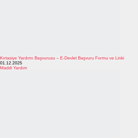
Kırtasiye Yardımı Başvurusu – E-Devlet Başvuru Formu ve Linki
01.12.2025
Maddi Yardım