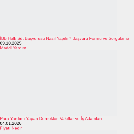
İBB Halk Süt Başvurusu Nasıl Yapılır? Başvuru Formu ve Sorgulama
09.10.2025
Maddi Yardım
Para Yardımı Yapan Dernekler, Vakıflar ve İş Adamları
04.01.2026
Fiyatı Nedir