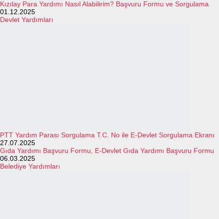
Kızılay Para Yardımı Nasıl Alabilirim? Başvuru Formu ve Sorgulama
01.12.2025
Devlet Yardımları
PTT Yardım Parası Sorgulama T.C. No ile E-Devlet Sorgulama Ekranı
27.07.2025
Gıda Yardımı Başvuru Formu, E-Devlet Gıda Yardımı Başvuru Formu
06.03.2025
Belediye Yardımları