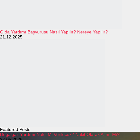
Gıda Yardımı Başvurusu Nasıl Yapılır? Nereye Yapılır?
21.12.2025
Featured Posts
Doğalgaz Yardımı Nakit Mi Verilecek? Nakit Olarak Alınır Mı?
27.05.2026