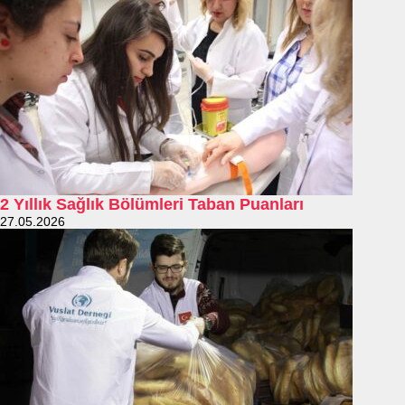
2 Yıllık Sağlık Bölümleri Taban Puanları
27.05.2026