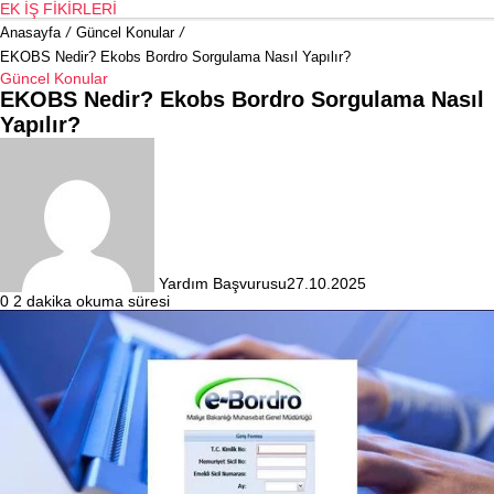
EK İŞ FIKIRLERI
Anasayfa
/
Güncel Konular
/
EKOBS Nedir? Ekobs Bordro Sorgulama Nasıl Yapılır?
Güncel Konular
EKOBS Nedir? Ekobs Bordro Sorgulama Nasıl
Yapılır?
Yardım Başvurusu
27.10.2025
0
2 dakika okuma süresi