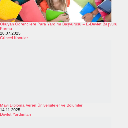
Okuyan Öğrencilere Para Yardımı Başvurusu – E-Devlet Başvuru
Formu
28.07.2025
Güncel Konular
Mavi Diploma Veren Üniversiteler ve Bölümler
14.11.2025
Devlet Yardımları