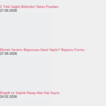
2 Yıllık Sağlık Bölümleri Taban Puanları
27.05.2026
Ekmek Yardımı Başvurusu Nasıl Yapılır? Başvuru Formu
27.05.2026
Engelli ve Yaşlılık Maaşı Alan Kişi Sayısı
24.02.2026