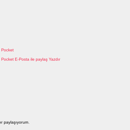
Pocket
Pocket
E-Posta ile paylaş
Yazdır
ler paylaşıyorum.