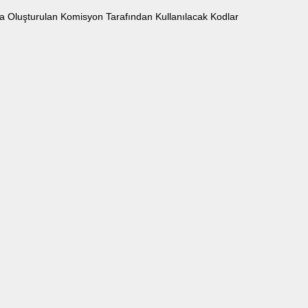
da Oluşturulan Komisyon Tarafından Kullanılacak Kodlar