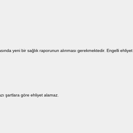
sında yeni bir sağlık raporunun alınması gerekmektedir. Engelli ehliyet
azı şartlara göre ehliyet alamaz.