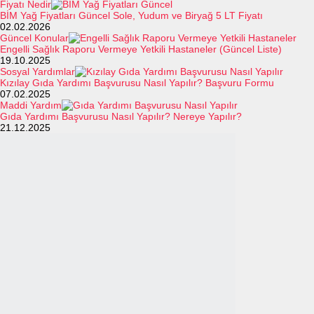
Fiyatı Nedir
BİM Yağ Fiyatları Güncel Sole, Yudum ve Biryağ 5 LT Fiyatı
02.02.2026
Güncel Konular
Engelli Sağlık Raporu Vermeye Yetkili Hastaneler (Güncel Liste)
19.10.2025
Sosyal Yardımlar
Kızılay Gıda Yardımı Başvurusu Nasıl Yapılır? Başvuru Formu
07.02.2025
Maddi Yardım
Gıda Yardımı Başvurusu Nasıl Yapılır? Nereye Yapılır?
21.12.2025