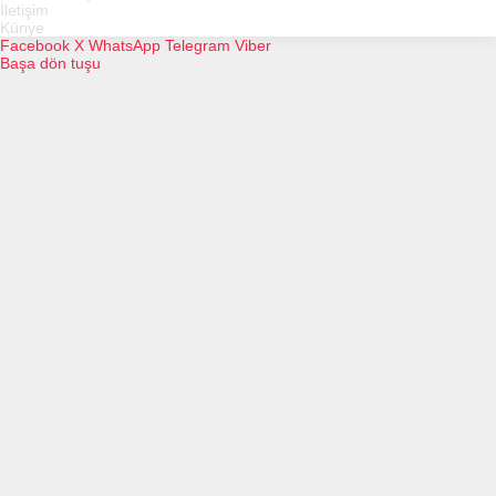
İletişim
Künye
Facebook
X
WhatsApp
Telegram
Viber
Başa dön tuşu