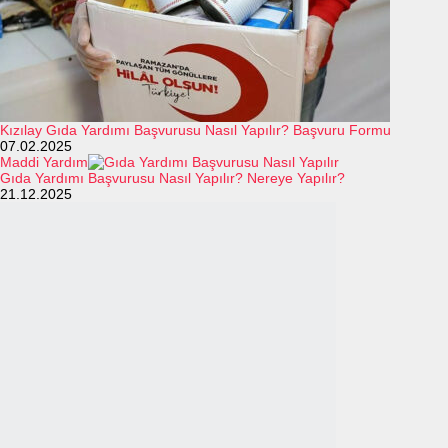
Kızılay Gıda Yardımı Başvurusu Nasıl Yapılır? Başvuru Formu
07.02.2025
Maddi Yardım
Gıda Yardımı Başvurusu Nasıl Yapılır? Nereye Yapılır?
21.12.2025