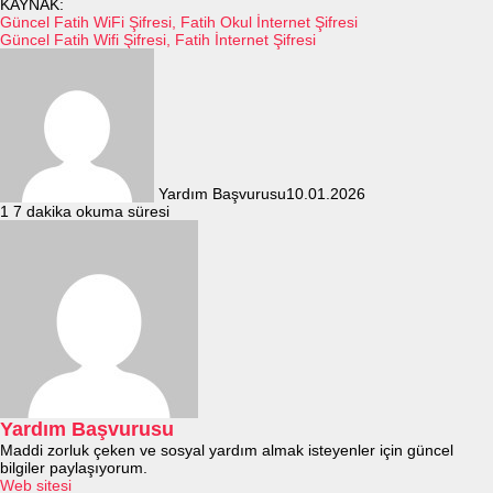
KAYNAK:
Güncel Fatih WiFi Şifresi, Fatih Okul İnternet Şifresi
Güncel Fatih Wifi Şifresi, Fatih İnternet Şifresi
Yardım Başvurusu
10.01.2026
1
7 dakika okuma süresi
Yardım Başvurusu
Maddi zorluk çeken ve sosyal yardım almak isteyenler için güncel
bilgiler paylaşıyorum.
Web sitesi