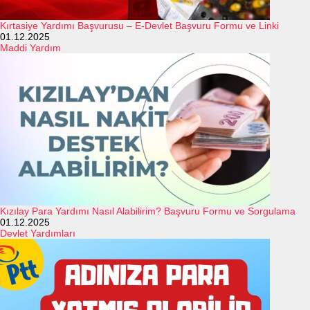
Kırtasiye Yardımı Başvurusu – E-Devlet Başvuru Formu ve Linki
01.12.2025
Maddi Yardım
Kızılay Para Yardımı Nasıl Alabilirim? Başvuru Formu ve Sorgulama
01.12.2025
Devlet Yardımları