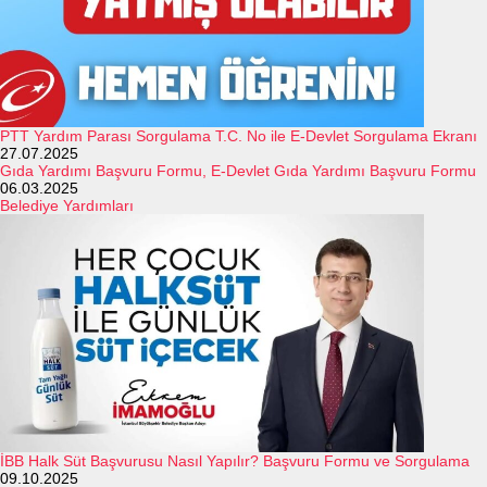
PTT Yardım Parası Sorgulama T.C. No ile E-Devlet Sorgulama Ekranı
27.07.2025
Gıda Yardımı Başvuru Formu, E-Devlet Gıda Yardımı Başvuru Formu
06.03.2025
Belediye Yardımları
İBB Halk Süt Başvurusu Nasıl Yapılır? Başvuru Formu ve Sorgulama
09.10.2025