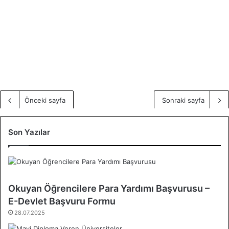
Önceki sayfa
Sonraki sayfa
Son Yazılar
Okuyan Öğrencilere Para Yardımı Başvurusu –
E-Devlet Başvuru Formu
28.07.2025