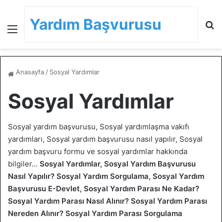
Yardım Başvurusu
Menü
A
Anasayfa
/
Sosyal Yardımlar
Sosyal Yardımlar
Sosyal yardım başvurusu, Sosyal yardımlaşma vakıfı
yardımları, Sosyal yardım başvurusu nasıl yapılır, Sosyal
yardım başvuru formu ve sosyal yardımlar hakkında
bilgiler…
Sosyal Yardımlar, Sosyal Yardım Başvurusu
Nasıl Yapılır? Sosyal Yardım Sorgulama, Sosyal Yardım
Başvurusu E-Devlet, Sosyal Yardım Parası Ne Kadar?
Sosyal Yardım Parası Nasıl Alınır? Sosyal Yardım Parası
Nereden Alınır? Sosyal Yardım Parası Sorgulama