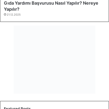
Gıda Yardımı Başvurusu Nasıl Yapılır? Nereye
Yapılır?
21.12.2025
Featured Posts