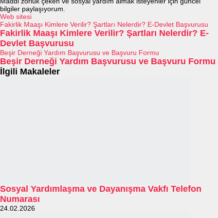
Maddi zorluk çeken ve sosyal yardım almak isteyenler için güncel
bilgiler paylaşıyorum.
Web sitesi
Fakirlik Maaşı Kimlere Verilir? Şartları Nelerdir? E-Devlet Başvurusu
Fakirlik Maaşı Kimlere Verilir? Şartları Nelerdir? E-
Devlet Başvurusu
Beşir Derneği Yardım Başvurusu ve Başvuru Formu
Beşir Derneği Yardım Başvurusu ve Başvuru Formu
İlgili Makaleler
Sosyal Yardımlaşma ve Dayanışma Vakfı Telefon
Numarası
24.02.2026