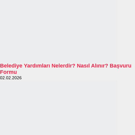
Belediye Yardımları Nelerdir? Nasıl Alınır? Başvuru
Formu
02.02.2026