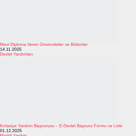
Mavi Diploma Veren Üniversiteler ve Bölümler
14.11.2025
Devlet Yardımları
Kırtasiye Yardımı Başvurusu – E-Devlet Başvuru Formu ve Linki
01.12.2025
Maddi Yardım