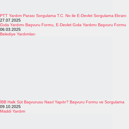
PTT Yardım Parası Sorgulama T.C. No ile E-Devlet Sorgulama Ekranı
27.07.2025
Gıda Yardımı Başvuru Formu, E-Devlet Gıda Yardımı Başvuru Formu
06.03.2025
Belediye Yardımları
İBB Halk Süt Başvurusu Nasıl Yapılır? Başvuru Formu ve Sorgulama
09.10.2025
Maddi Yardım