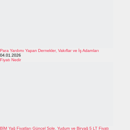
Para Yardımı Yapan Dernekler, Vakıflar ve İş Adamları
04.01.2026
Fiyatı Nedir
BİM Yağ Fiyatları Güncel Sole, Yudum ve Biryağ 5 LT Fiyatı