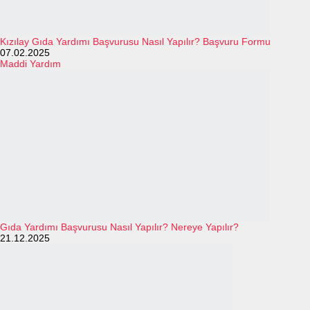
Kızılay Gıda Yardımı Başvurusu Nasıl Yapılır? Başvuru Formu
07.02.2025
Maddi Yardım
Gıda Yardımı Başvurusu Nasıl Yapılır? Nereye Yapılır?
21.12.2025