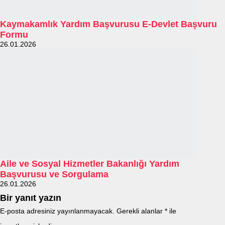
Kaymakamlık Yardım Başvurusu E-Devlet Başvuru
Formu
26.01.2026
Aile ve Sosyal Hizmetler Bakanlığı Yardım
Başvurusu ve Sorgulama
26.01.2026
Bir yanıt yazın
E-posta adresiniz yayınlanmayacak.
Gerekli alanlar
*
ile