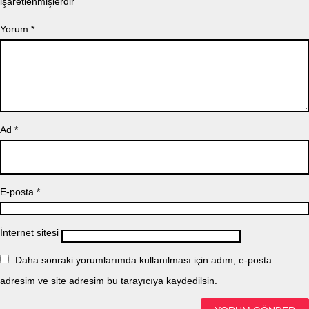
işaretlenmişlerdir
Yorum
*
Ad
*
E-posta
*
İnternet sitesi
Daha sonraki yorumlarımda kullanılması için adım, e-posta
adresim ve site adresim bu tarayıcıya kaydedilsin.