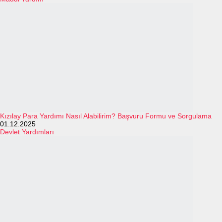
Kızılay Para Yardımı Nasıl Alabilirim? Başvuru Formu ve Sorgulama
01.12.2025
Devlet Yardımları