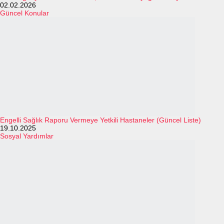
02.02.2026
Güncel Konular
Engelli Sağlık Raporu Vermeye Yetkili Hastaneler (Güncel Liste)
19.10.2025
Sosyal Yardımlar