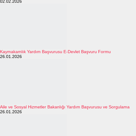
02.02.2026
Kaymakamlık Yardım Başvurusu E-Devlet Başvuru Formu
26.01.2026
Aile ve Sosyal Hizmetler Bakanlığı Yardım Başvurusu ve Sorgulama
26.01.2026