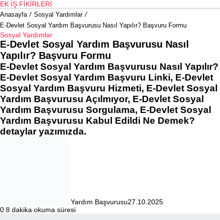
EK İŞ FIKIRLERI
Anasayfa
/
Sosyal Yardımlar
/
E-Devlet Sosyal Yardım Başvurusu Nasıl Yapılır? Başvuru Formu
Sosyal Yardımlar
E-Devlet Sosyal Yardım Başvurusu Nasıl
Yapılır? Başvuru Formu
E-Devlet Sosyal Yardım Başvurusu Nasıl Yapılır?
E-Devlet Sosyal Yardım Başvuru Linki, E-Devlet
Sosyal Yardım Başvuru Hizmeti, E-Devlet Sosyal
Yardım Başvurusu Açılmıyor, E-Devlet Sosyal
Yardım Başvurusu Sorgulama, E-Devlet Sosyal
Yardım Başvurusu Kabul Edildi Ne Demek?
detaylar yazımızda.
Yardım Başvurusu
27.10.2025
0
8 dakika okuma süresi